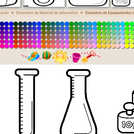
cação
Desenhos de Material de laboratório
Desenhos de Equipamentos de