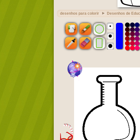
desenhos para colorir
Desenhos de Edu