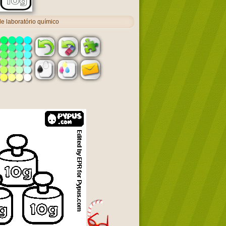
 laboratório químico