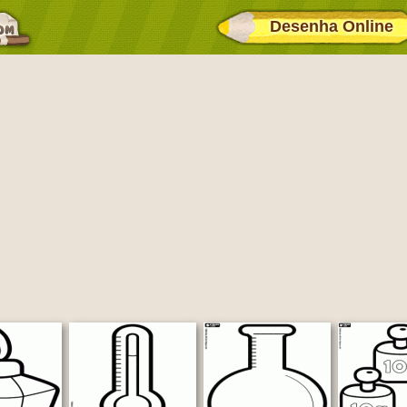
Desenha Online