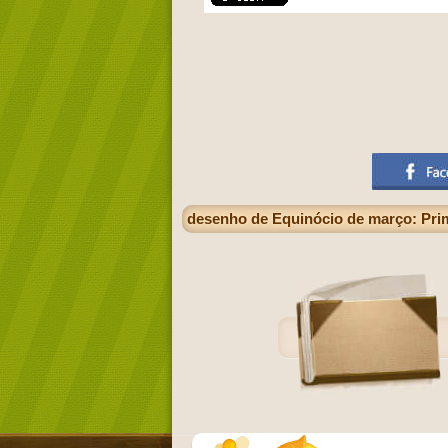
desenho de Equinócio de março: Prim