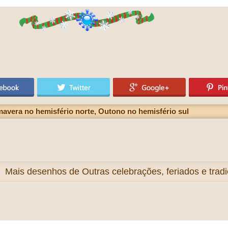
avera no hemisfério norte, Outono no hemisfério sul
Mais
desenhos de Outras celebrações, feriados e tradi