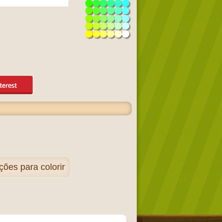
ções para colorir