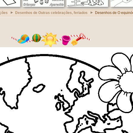
ções
Desenhos de Outras celebrações, feriados
Desenhos de O equinó