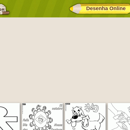
Desenha Online