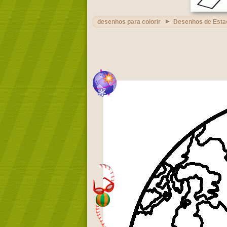
desenhos para colorir
Desenhos de Esta