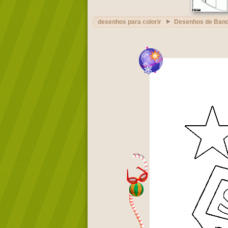
desenhos para colorir
Desenhos de Band