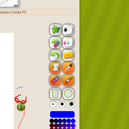
mpaio Corrêa FC