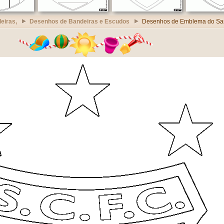
eiras,
Desenhos de Bandeiras e Escudos
Desenhos de Emblema do Sa