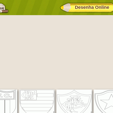
Desenha Online