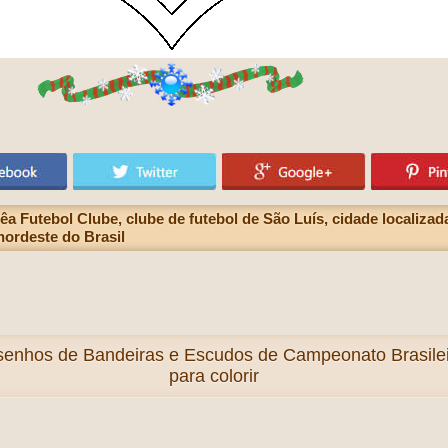
Futebol Clube, clube de futebol de São Luís, cidade localizada 
nordeste do Brasil
enhos de Bandeiras e Escudos de Campeonato Brasileiro
para colorir