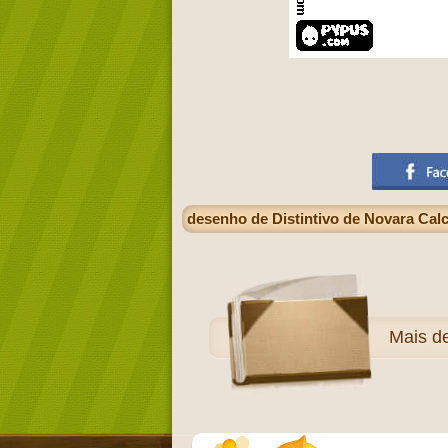
desenho de Distintivo de Novara Cal
Mais
d