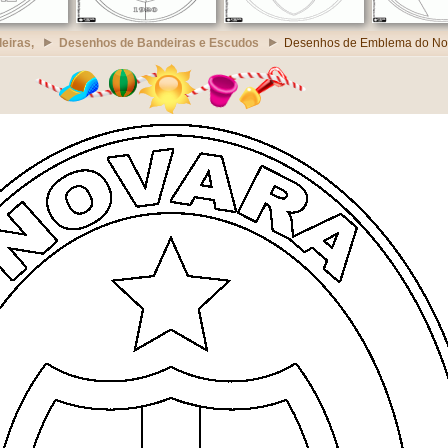
eiras,
Desenhos de Bandeiras e Escudos
Desenhos de Emblema do Nov