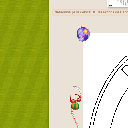
desenhos para colorir
Desenhos de Band