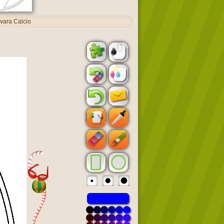
ara Calcio