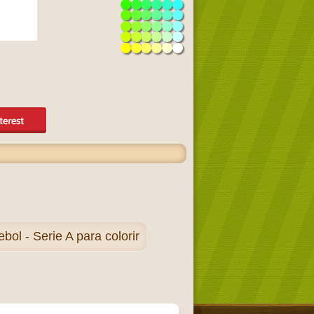
ol - Serie A para colorir