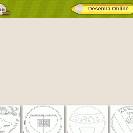
Desenha Online