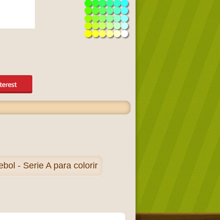
ol - Serie A para colorir