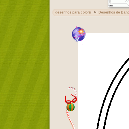
desenhos para colorir
Desenhos de Band