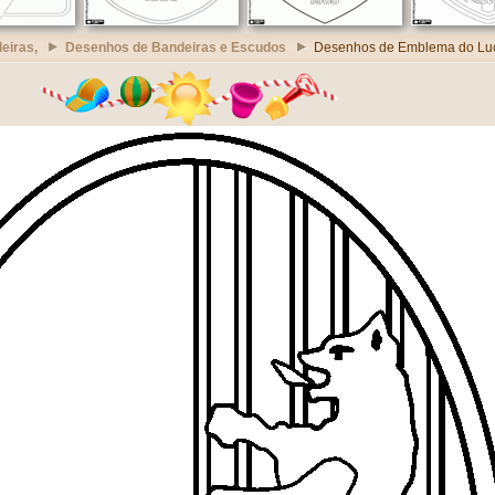
eiras,
Desenhos de Bandeiras e Escudos
Desenhos de Emblema do Luc