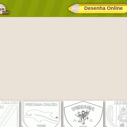
Desenha Online