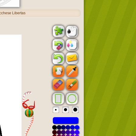
chese Libertas