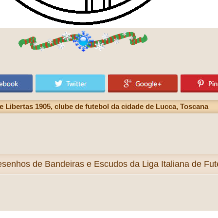
 Libertas 1905, clube de futebol da cidade de Lucca, Toscana
esenhos de Bandeiras e Escudos da Liga Italiana de Futeb