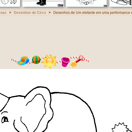
soas
Desenhos de Circo
Desenhos de Um elefante em uma performance d