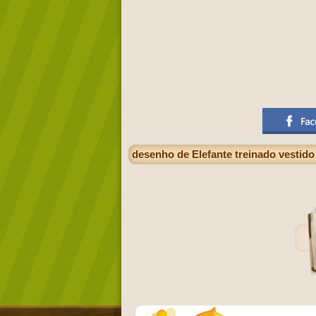
desenho de Elefante treinado vestid