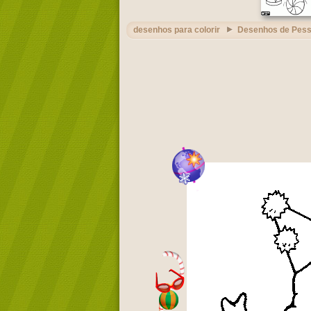
desenhos para colorir
Desenhos de Pes