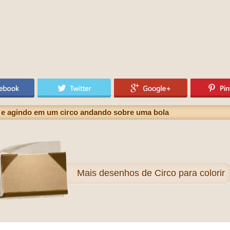
o e agindo em um circo andando sobre uma bola
Mais
desenhos de Circo para colorir