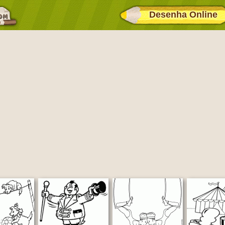
Desenha Online