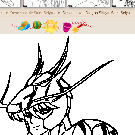
me
Desenhos de Saint Seiya -
Desenhos de Dragon Shiryu, Saint Seiya