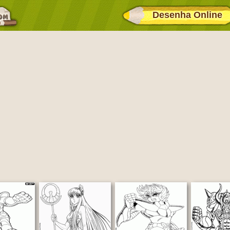
Desenha Online