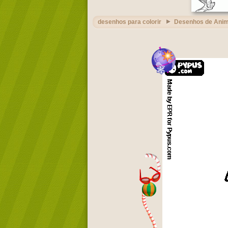
desenhos para colorir
Desenhos de Ani