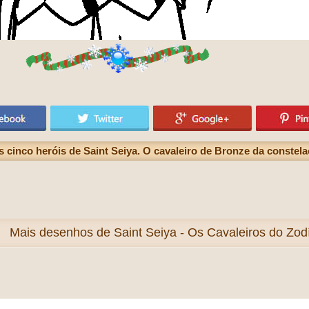
 cinco heróis de Saint Seiya. O cavaleiro de Bronze da constel
Mais
desenhos de Saint Seiya - Os Cavaleiros do Zodí