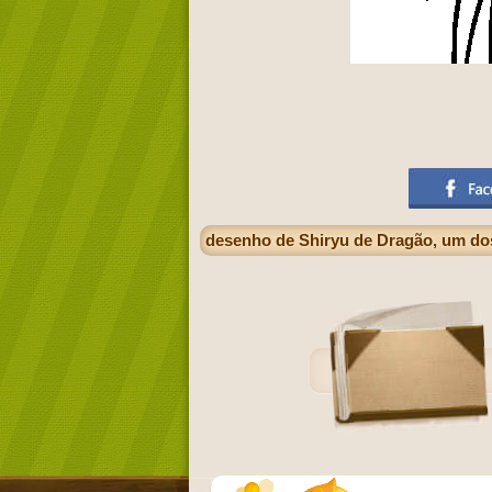
desenho de Shiryu de Dragão, um dos