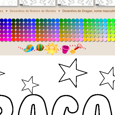
es
Desenhos de Nomes de Menino
Desenhos de Dragan, nome masculin