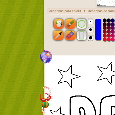
desenhos para colorir
Desenhos de Nom