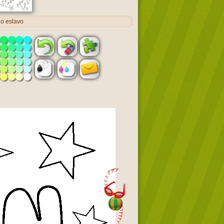
o eslavo