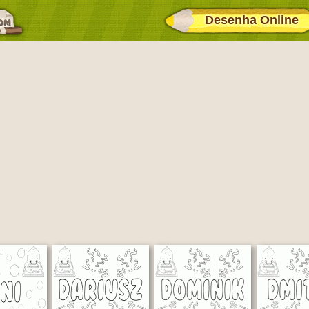
Desenha Online