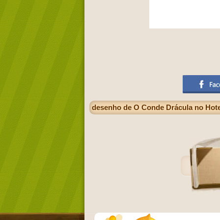
desenho de O Conde Drácula no Hotel