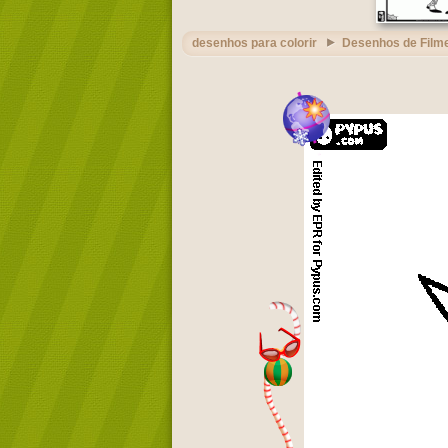
desenhos para colorir
Desenhos de Film