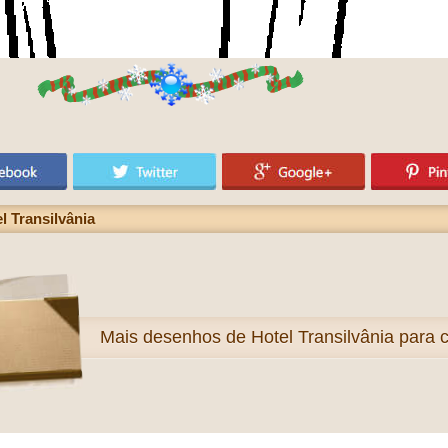
 Transilvânia
Mais
desenhos de Hotel Transilvânia para c