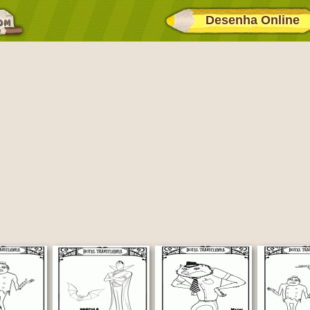
Desenha Online