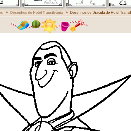
es
Desenhos de Hotel Transilvânia
Desenhos de Dracula do Hotel Transi