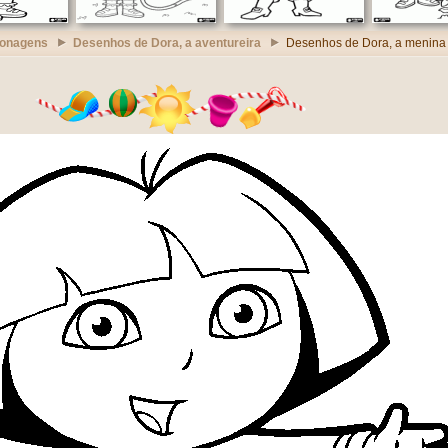
sonagens
Desenhos de Dora, a aventureira
Desenhos de Dora, a menina 