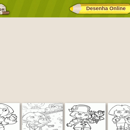
Desenha Online