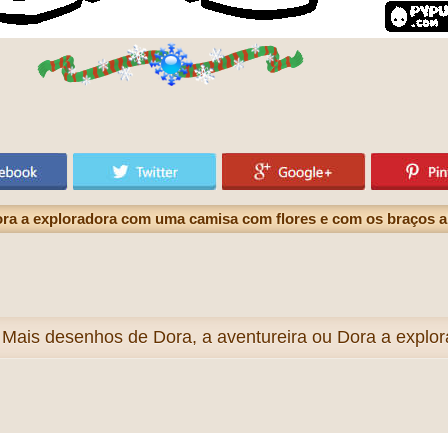
ora a exploradora com uma camisa com flores e com os braços a
Mais
desenhos de Dora, a aventureira ou Dora a explora