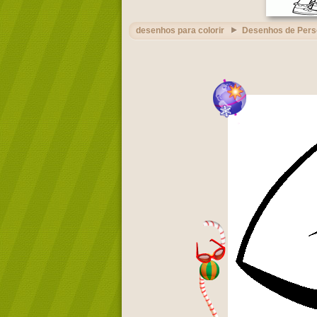
desenhos para colorir
Desenhos de Per