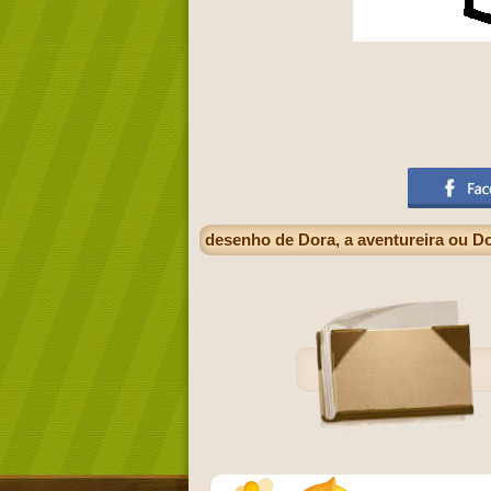
desenho de Dora, a aventureira ou D