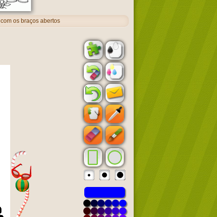
com os braços abertos