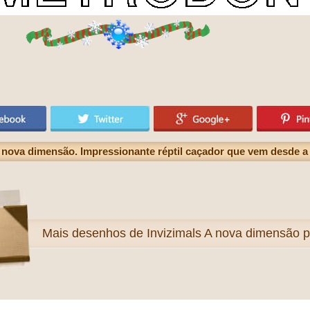
 nova dimensão. Impressionante réptil caçador que vem desde a
Mais
desenhos de Invizimals A nova dimensão pa