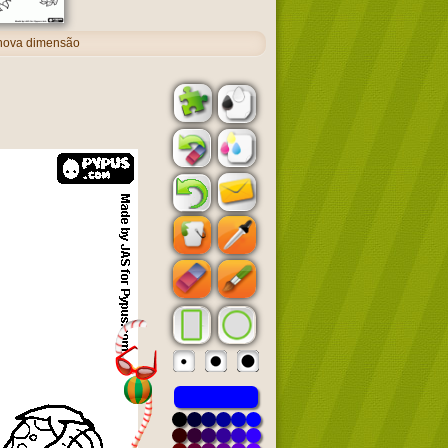
 nova dimensão