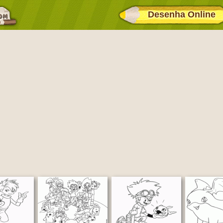
Desenha Online