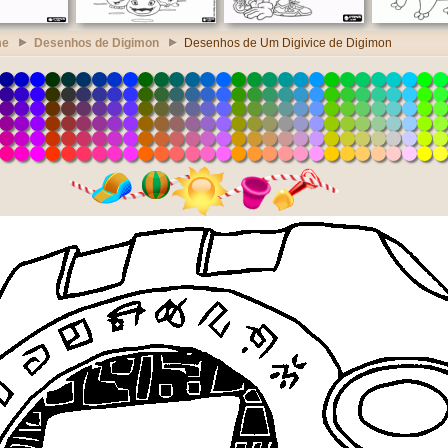
me
Desenhos de Digimon
Desenhos de Um Digivice de Digimon