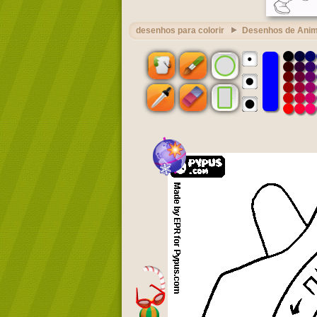
desenhos para colorir
Desenhos de Ani