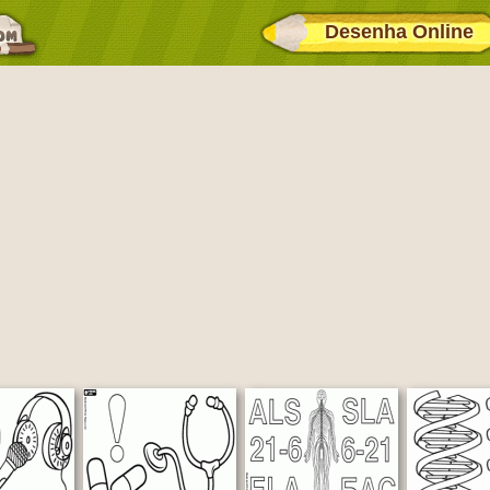
Desenha Online