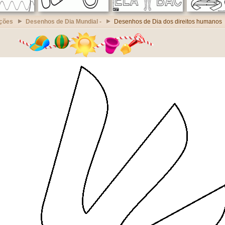
ções
Desenhos de Dia Mundial -
Desenhos de Dia dos direitos humanos