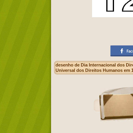
desenho de Dia Internacional dos D
Universal dos Direitos Humanos em 