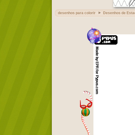
desenhos para colorir
Desenhos de Esta