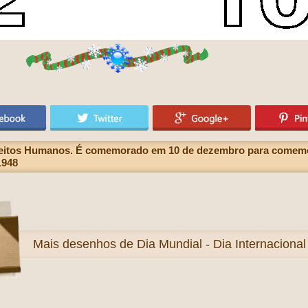
ireitos Humanos. É comemorado em 10 de dezembro para comemo
1948
Mais
desenhos de Dia Mundial - Dia Internacional 