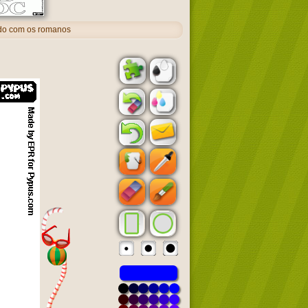
do com os romanos