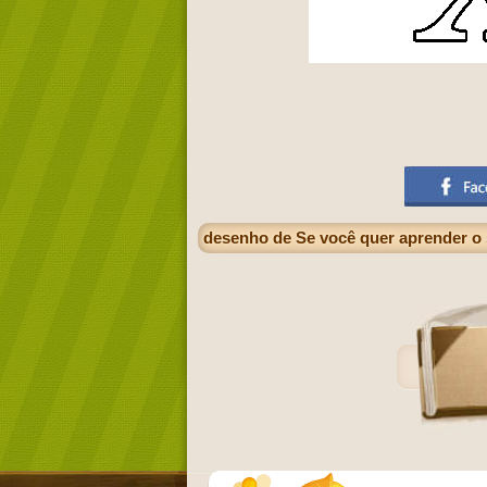
desenho de Se você quer aprender o 