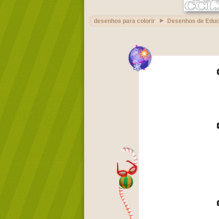
desenhos para colorir
Desenhos de Edu