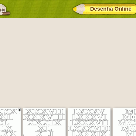
Desenha Online