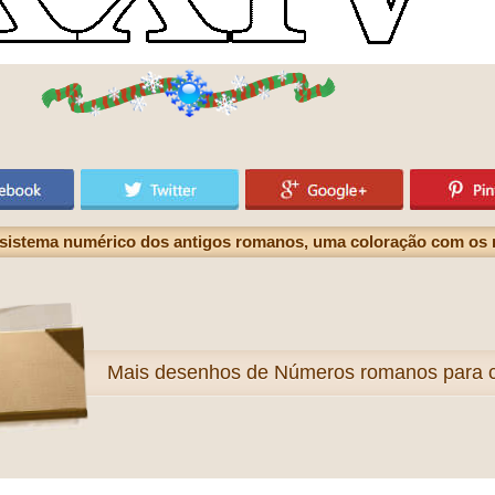
sistema numérico dos antigos romanos, uma coloração com os nú
Mais
desenhos de Números romanos para co