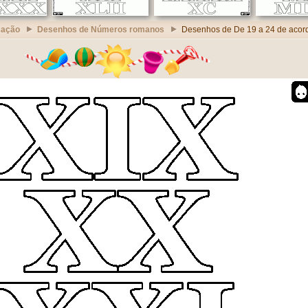
cação
Desenhos de Números romanos
Desenhos de De 19 a 24 de acor