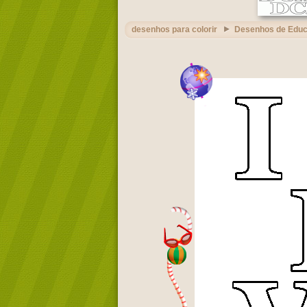
desenhos para colorir
Desenhos de Edu