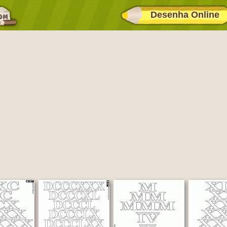
Desenha Online