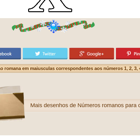
romana em maiusculas correspondentes aos números 1, 2, 3, 4, 5
Mais
desenhos de Números romanos para co