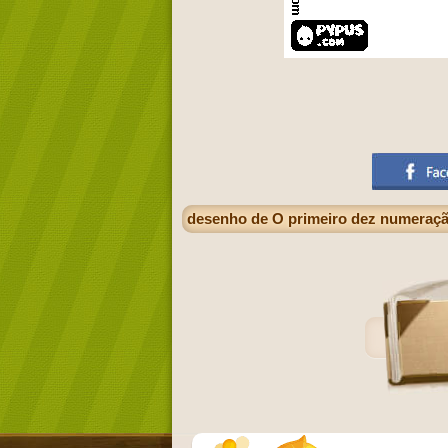
desenho de O primeiro dez numeração 