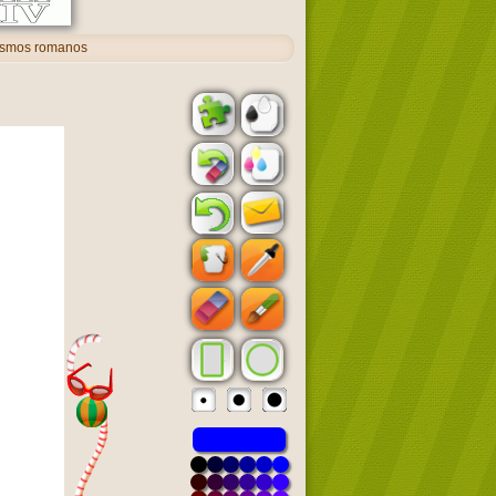
ismos romanos