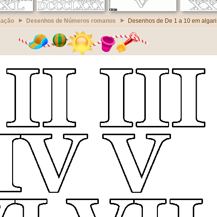
cação
Desenhos de Números romanos
Desenhos de De 1 a 10 em algar