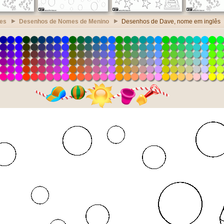
es
Desenhos de Nomes de Menino
Desenhos de Dave, nome em inglês