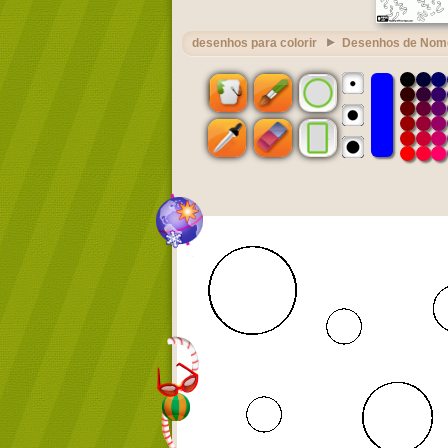
desenhos para colorir
Desenhos de Nom