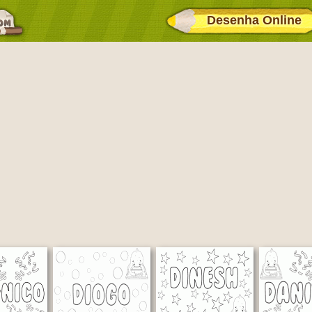
Desenha Online