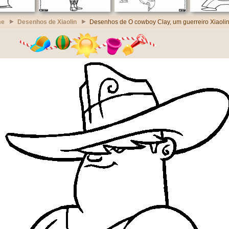
me
Desenhos de Xiaolin
Desenhos de O cowboy Clay, um guerreiro Xiaoli