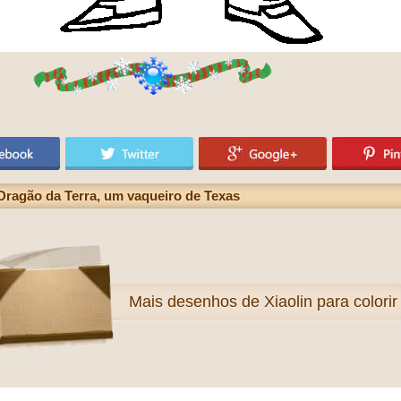
 Dragão da Terra, um vaqueiro de Texas
Mais
desenhos de Xiaolin para colorir