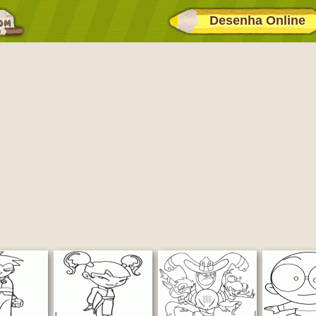
Desenha Online