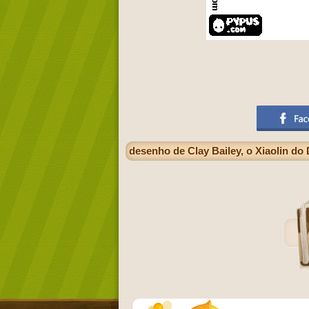
desenho de Clay Bailey, o Xiaolin do