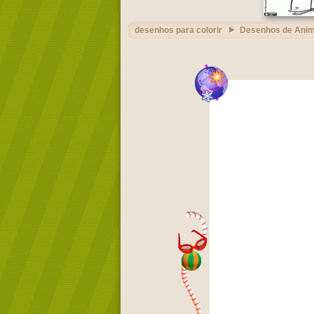
desenhos para colorir
Desenhos de Ani