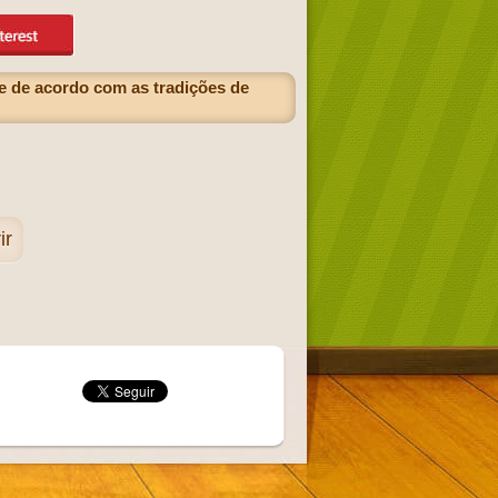
e de acordo com as tradições de
ir