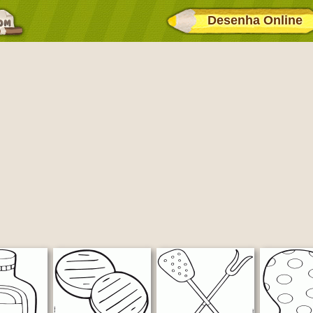
Desenha Online