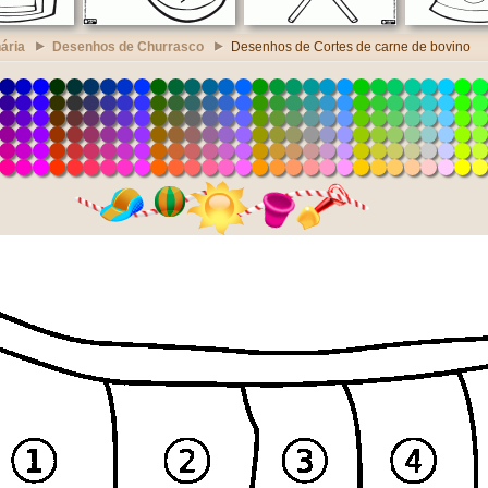
ária
Desenhos de Churrasco
Desenhos de Cortes de carne de bovino