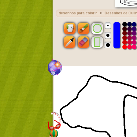
desenhos para colorir
Desenhos de Culin