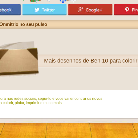
Omnitrix no seu pulso
Mais
desenhos de Ben 10 para colorir
ora nas redes sociais, segui-lo e você vai encontrar os novos
colorir, pintar, imprimir e muito mais.