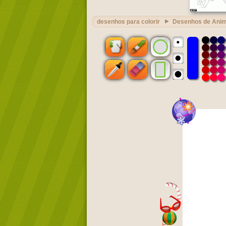
desenhos para colorir
Desenhos de Ani