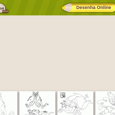
Desenha Online