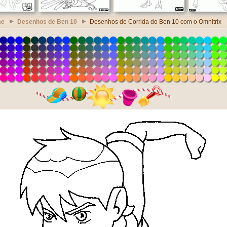
me
Desenhos de Ben 10
Desenhos de Corrida do Ben 10 com o Omnitrix