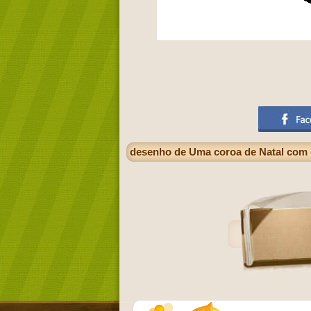
desenho de Uma coroa de Natal com d