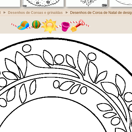
l
Desenhos de Coroas e grinaldas
Desenhos de Coroa de Natal de desig