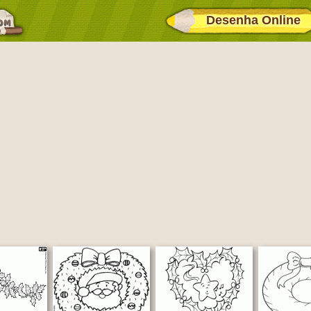
Desenha Online