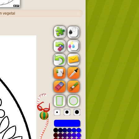
n vegetal