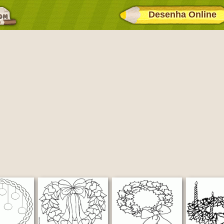
Desenha Online