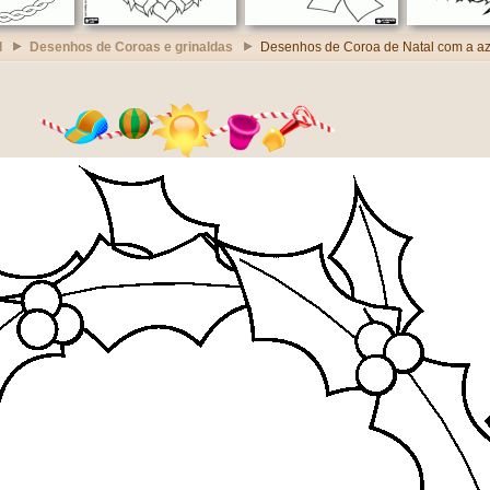
l
Desenhos de Coroas e grinaldas
Desenhos de Coroa de Natal com a a