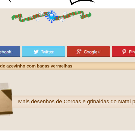
s de azevinho com bagas vermelhas
Mais
desenhos de Coroas e grinaldas do Natal pa