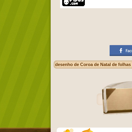
desenho de Coroa de Natal de folha