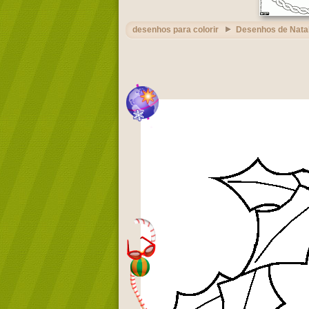
desenhos para colorir
Desenhos de Nata