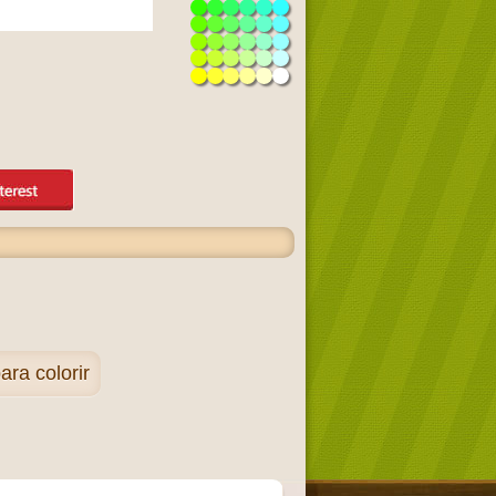
ra colorir