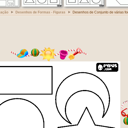
cação
Desenhos de Formas - Figuras
Desenhos de Conjunto de várias f