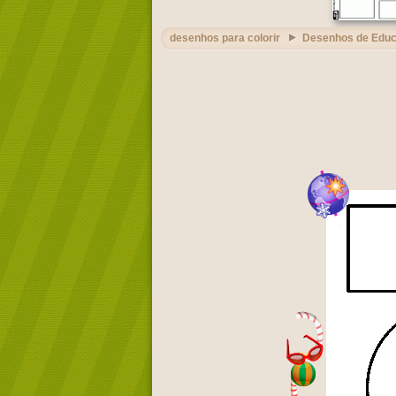
desenhos para colorir
Desenhos de Edu