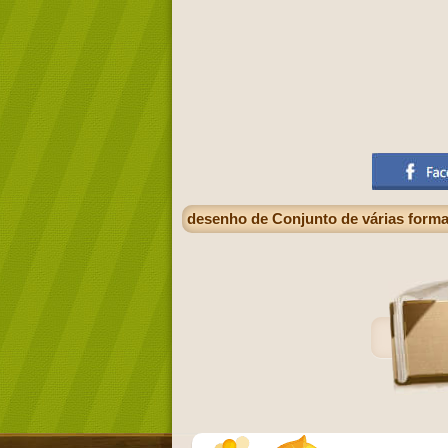
desenho de Conjunto de várias form