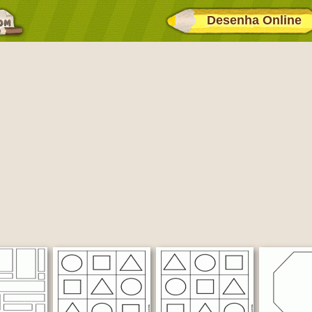
Desenha Online