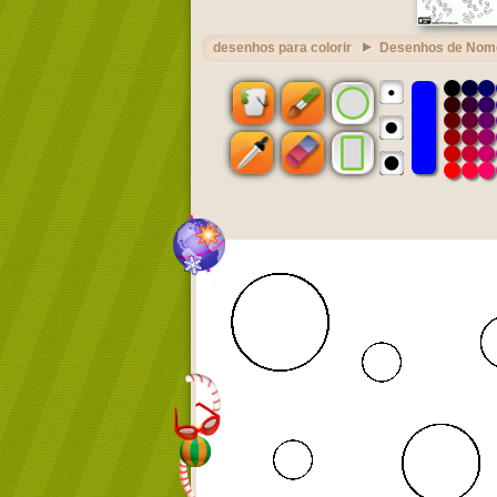
desenhos para colorir
Desenhos de Nom