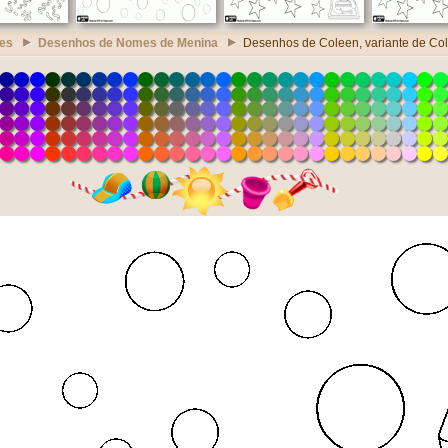
es
Desenhos de Nomes de Menina
Desenhos de Coleen, variante de Co