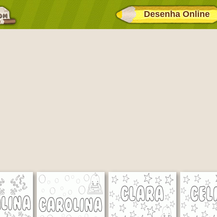
Desenha Online