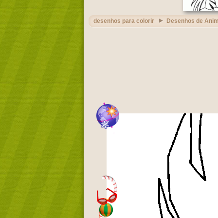
desenhos para colorir
Desenhos de Ani