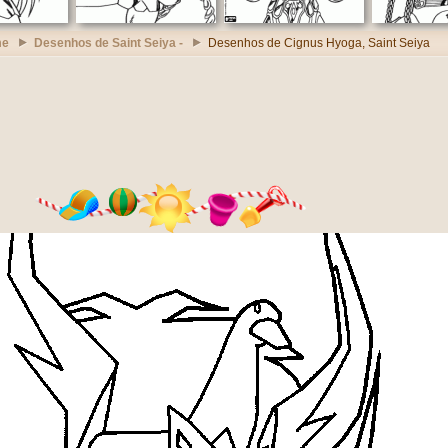
me
Desenhos de Saint Seiya -
Desenhos de Cignus Hyoga, Saint Seiya