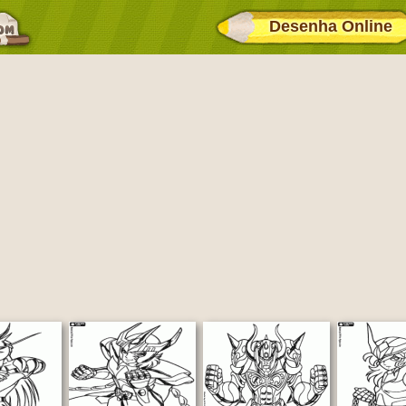
Desenha Online