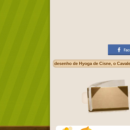
desenho de Hyoga de Cisne, o Cavalei