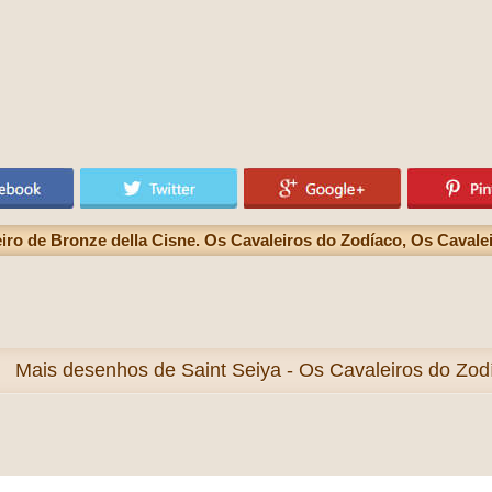
ro de Bronze della Cisne. Os Cavaleiros do Zodíaco, Os Cavalei
Mais
desenhos de Saint Seiya - Os Cavaleiros do Zodí