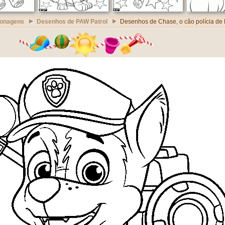
sonagens
Desenhos de PAW Patrol
Desenhos de Chase, o cão polícia de 