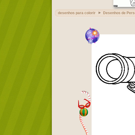
desenhos para colorir
Desenhos de Per