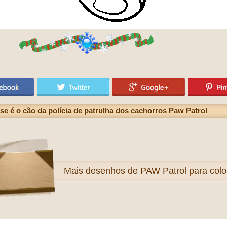
e é o cão da polícia de patrulha dos cachorros Paw Patrol
Mais
desenhos de PAW Patrol para color