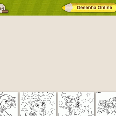
Desenha Online