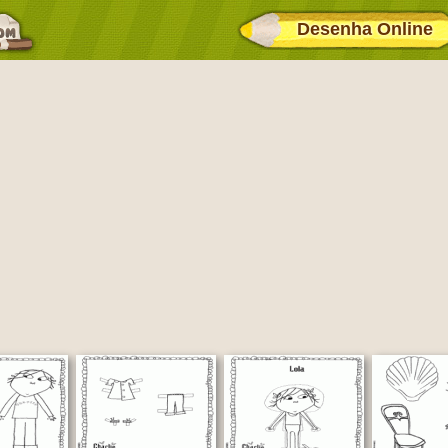
Desenha Online