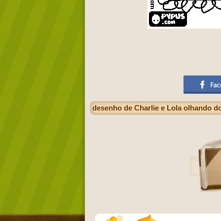
desenho de Charlie e Lola olhando do