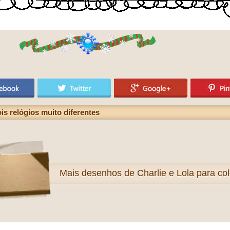
is relógios muito diferentes
Mais
desenhos de Charlie e Lola para col