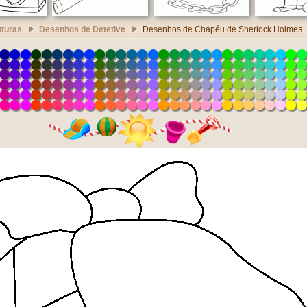
turas
Desenhos de Detetive
Desenhos de Chapéu de Sherlock Holmes