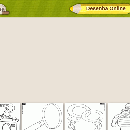
Desenha Online