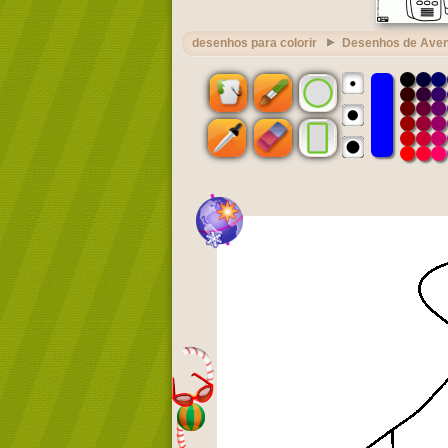
desenhos para colorir
Desenhos de Aven