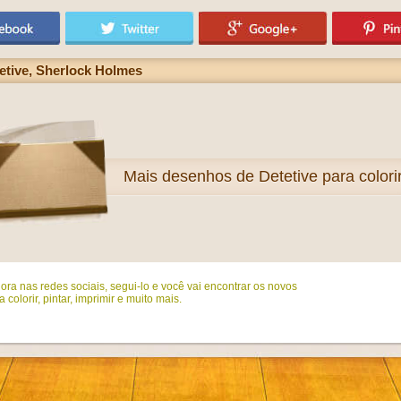
etive, Sherlock Holmes
Mais
desenhos de Detetive para colori
ora nas redes sociais, segui-lo e você vai encontrar os novos
colorir, pintar, imprimir e muito mais.