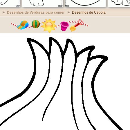
Desenhos de Verduras para comer
Desenhos de Cebola