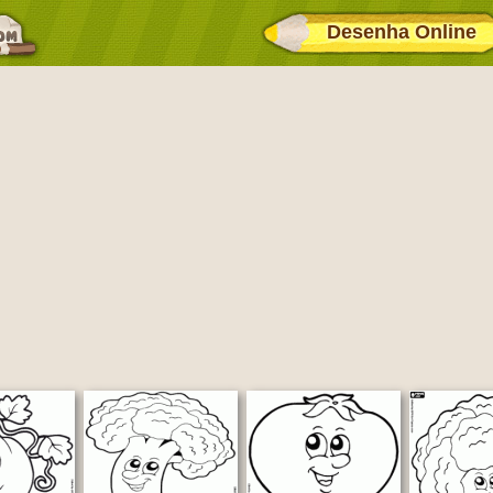
Desenha Online