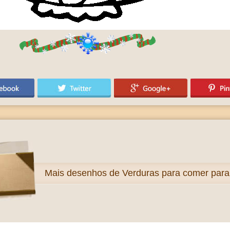
Mais
desenhos de Verduras para comer para 