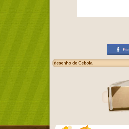
desenho de Cebola