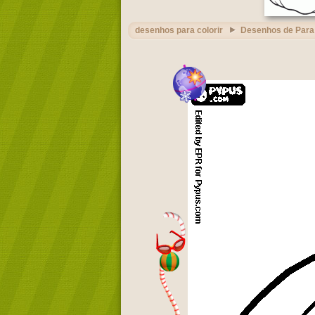
desenhos para colorir
Desenhos de Para