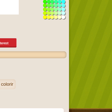
colorir