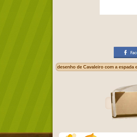
desenho de Cavaleiro com a espada 