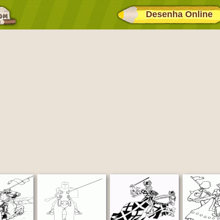
Desenha Online