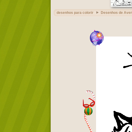
desenhos para colorir
Desenhos de Aven