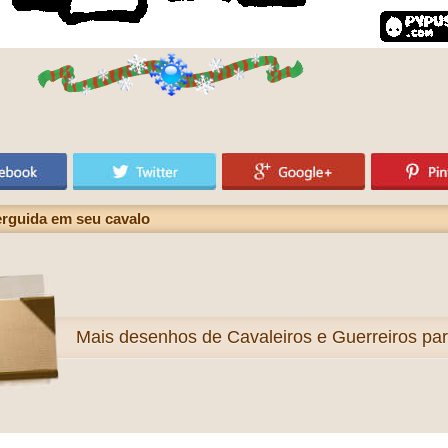
erguida em seu cavalo
Mais
desenhos de Cavaleiros e Guerreiros para