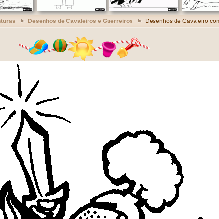
turas
Desenhos de Cavaleiros e Guerreiros
Desenhos de Cavaleiro com