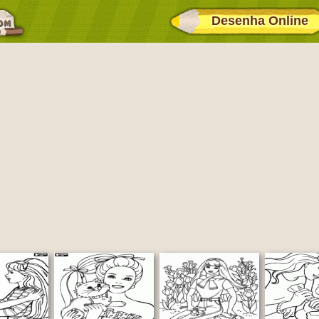
Desenha Online