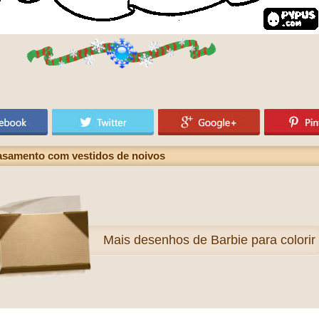
casamento com vestidos de noivos
Mais
desenhos de Barbie para colorir