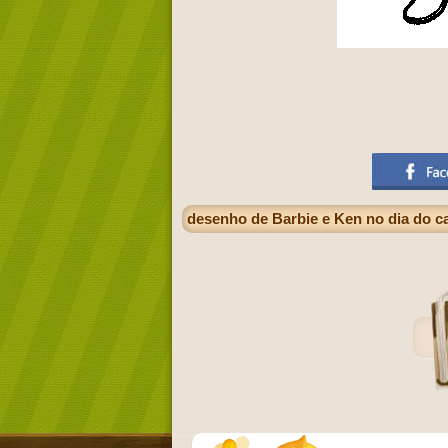
desenho de Barbie e Ken no dia do 