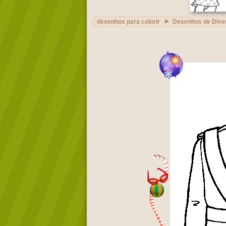
desenhos para colorir
Desenhos de Dive