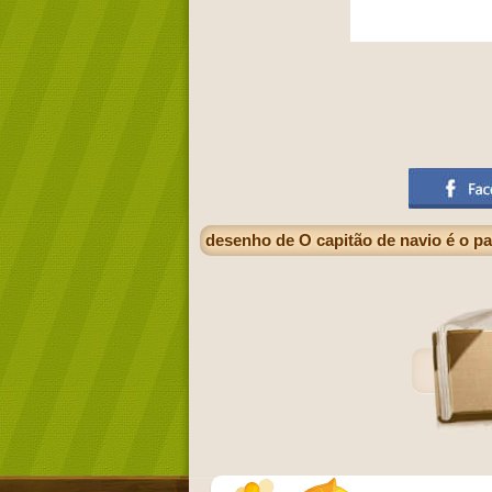
desenho de O capitão de navio é o pa