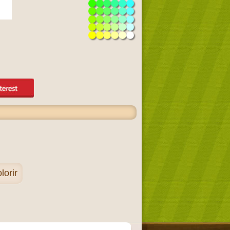
lorir