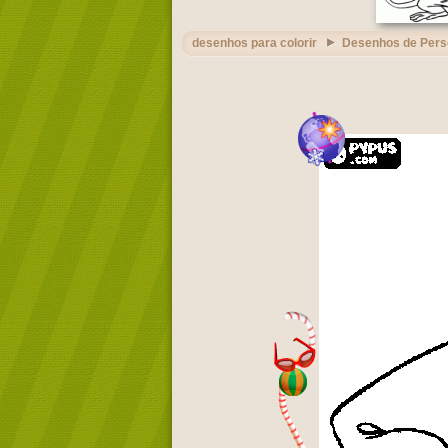
desenhos para colorir
Desenhos de Per