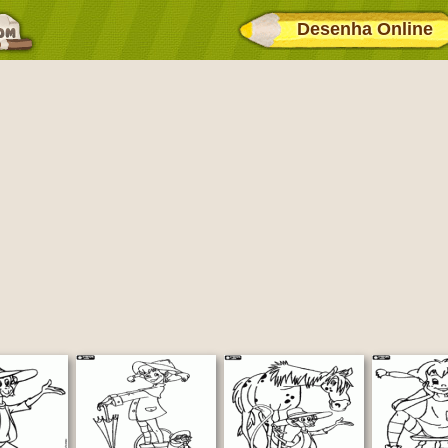
Desenha Online