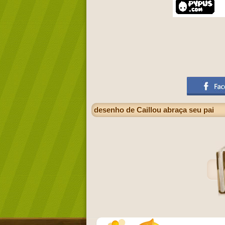
desenho de Caillou abraça seu pai