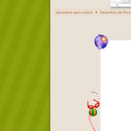
desenhos para colorir
Desenhos de Per