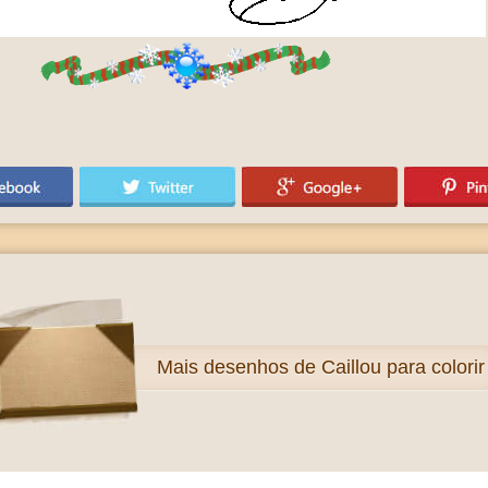
Mais
desenhos de Caillou para colorir