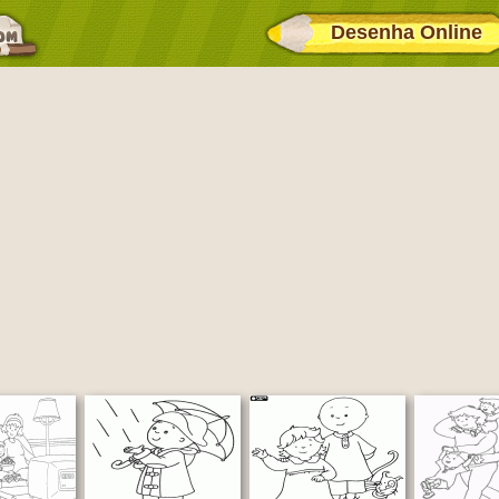
Desenha Online