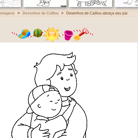
sonagens
Desenhos de Caillou
Desenhos de Caillou abraça seu pai