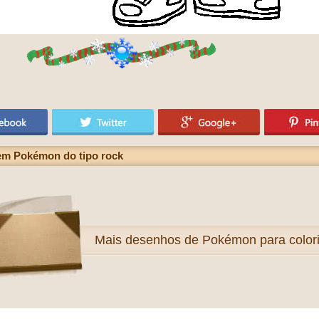
 em Pokémon do tipo rock
Mais
desenhos de Pokémon para colori