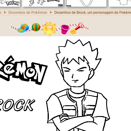
o
Desenhos de Pokémon
Desenhos de Brock, um personagem de Pokém