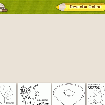
Desenha Online