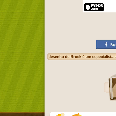
desenho de Brock é um especialista