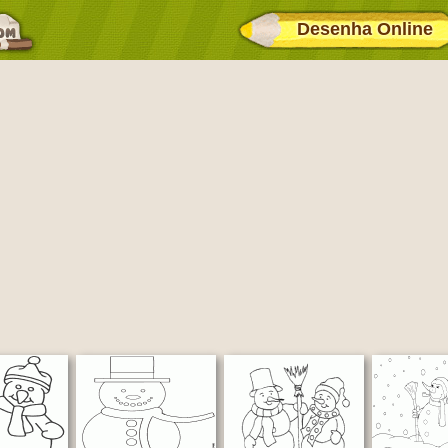
Desenha Online