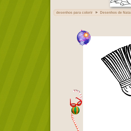
desenhos para colorir
Desenhos de Nata