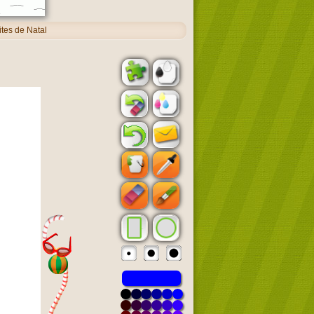
tes de Natal