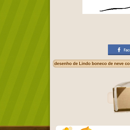
desenho de Lindo boneco de neve co