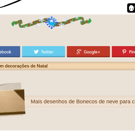
m decorações de Natal
Mais
desenhos de Bonecos de neve para co