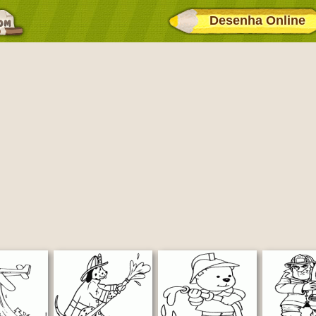
Desenha Online