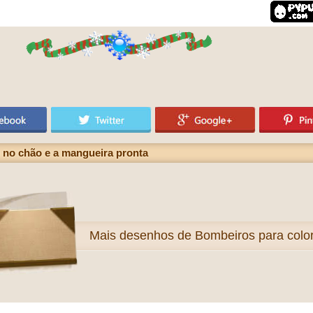
no chão e a mangueira pronta
Mais
desenhos de Bombeiros para color