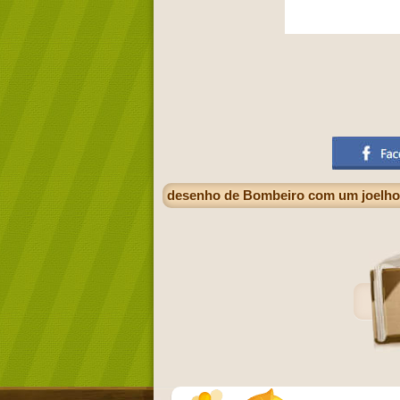
desenho de Bombeiro com um joelho 