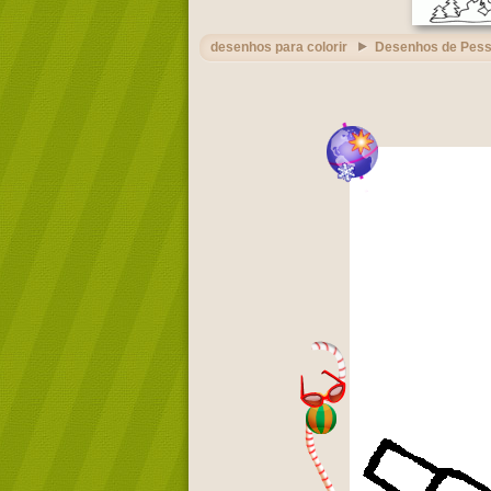
desenhos para colorir
Desenhos de Pes