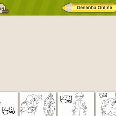
Desenha Online