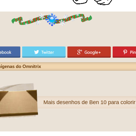
nígenas do Omnitrix
Mais
desenhos de Ben 10 para colorir