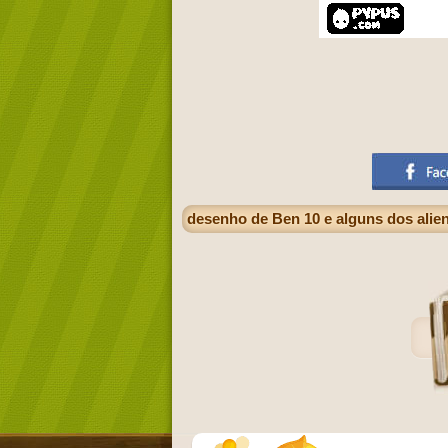
desenho de Ben 10 e alguns dos alie