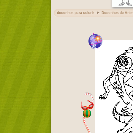
desenhos para colorir
Desenhos de Ani