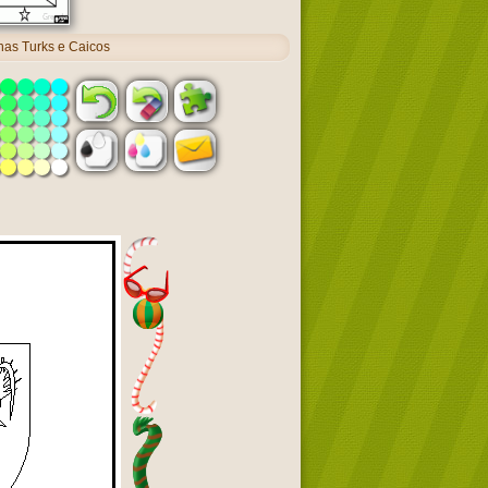
has Turks e Caicos