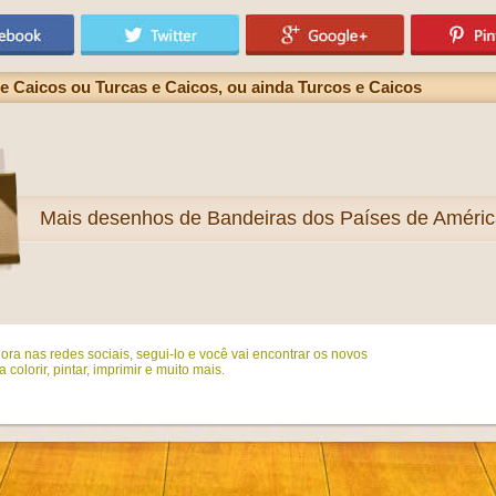
e Caicos ou Turcas e Caicos, ou ainda Turcos e Caicos
Mais
desenhos de Bandeiras dos Países de América
ora nas redes sociais, segui-lo e você vai encontrar os novos
colorir, pintar, imprimir e muito mais.