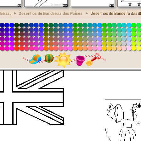
eiras,
Desenhos de Bandeiras dos Países
Desenhos de Bandeira das il