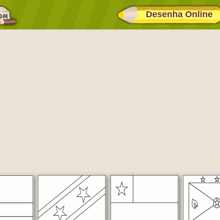
Desenha Online