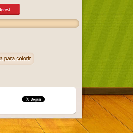
 para colorir