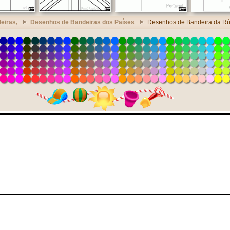
eiras,
Desenhos de Bandeiras dos Países
Desenhos de Bandeira da Rú