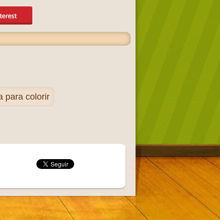
para colorir