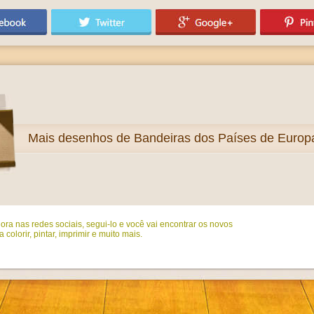
Mais
desenhos de Bandeiras dos Países de Europa 
ora nas redes sociais, segui-lo e você vai encontrar os novos
colorir, pintar, imprimir e muito mais.