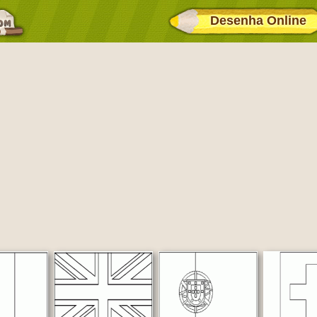
Desenha Online