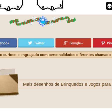
o curioso e engraçado com personalidades diferentes chamad
Mais
desenhos de Brinquedos e Jogos para c