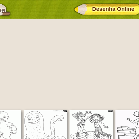
Desenha Online