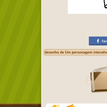
desenho de Um personagem interativ