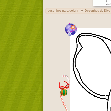
desenhos para colorir
Desenhos de Dive