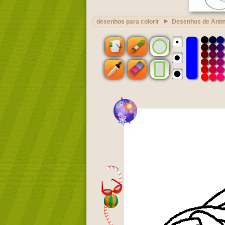
desenhos para colorir
Desenhos de Ani