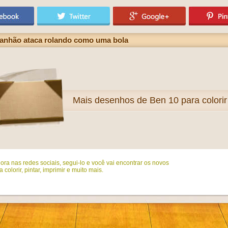
anhão ataca rolando como uma bola
Mais
desenhos de Ben 10 para colorir
ora nas redes sociais, segui-lo e você vai encontrar os novos
colorir, pintar, imprimir e muito mais.