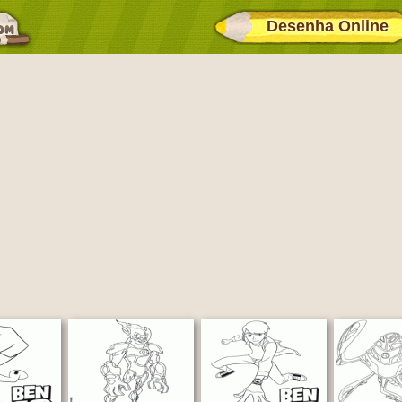
Desenha Online