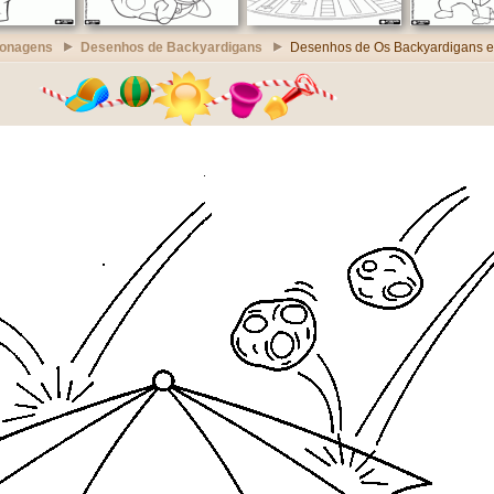
sonagens
Desenhos de Backyardigans
Desenhos de Os Backyardigans e 