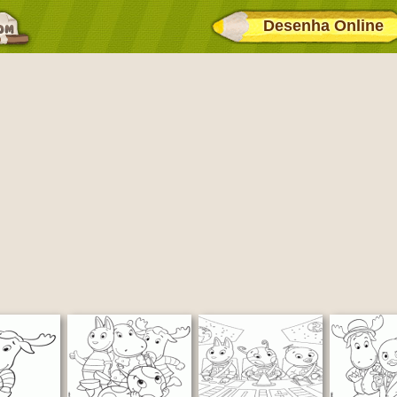
Desenha Online