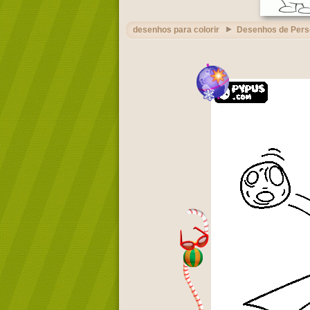
desenhos para colorir
Desenhos de Per