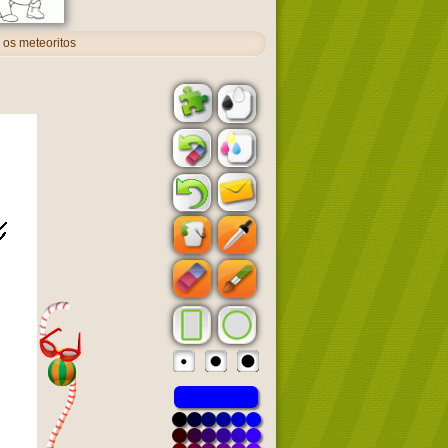
os meteoritos