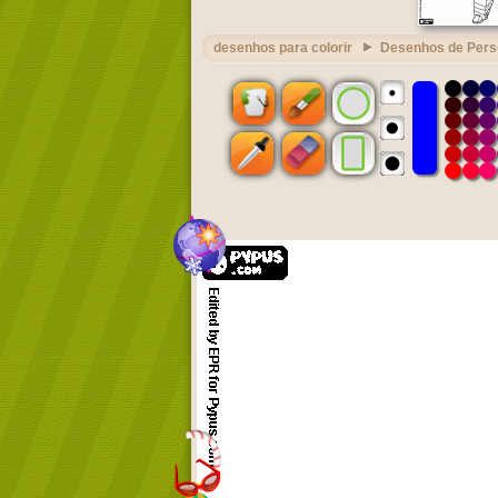
desenhos para colorir
Desenhos de Per