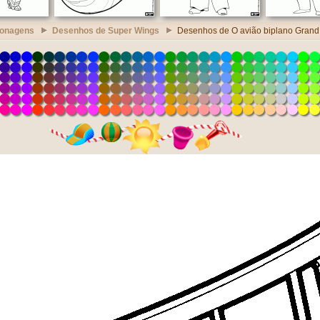
sonagens
Desenhos de Super Wings
Desenhos de O avião biplano Grand 