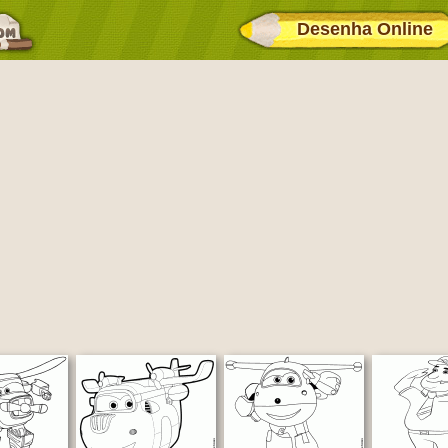
Desenha Online