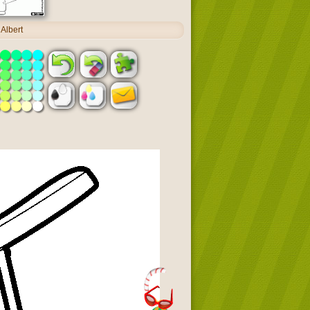
Albert