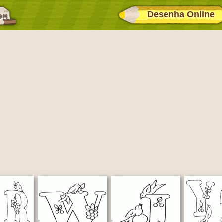
Desenha Online