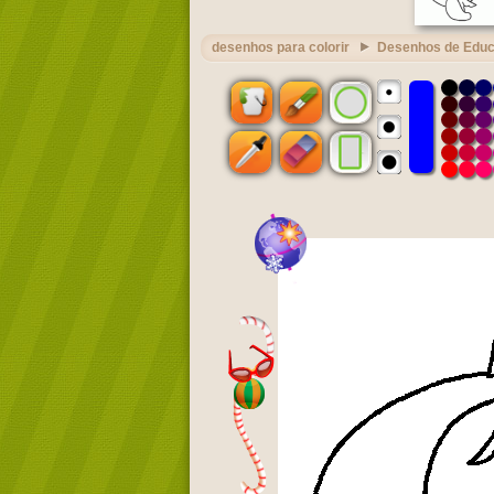
desenhos para colorir
Desenhos de Edu