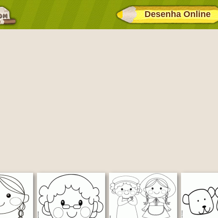
Desenha Online