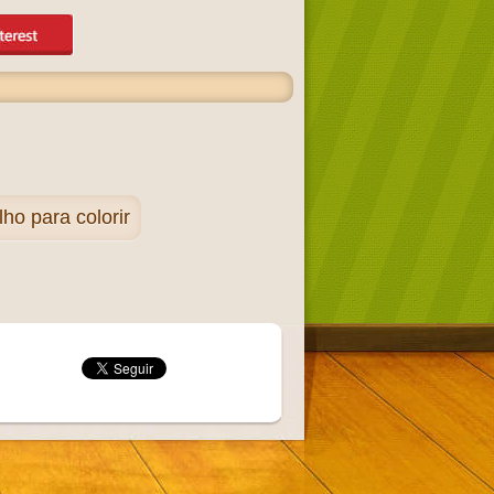
o para colorir