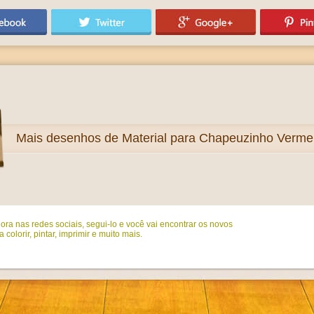
Mais
desenhos de Material para Chapeuzinho Vermelh
ora nas redes sociais, segui-lo e você vai encontrar os novos
colorir, pintar, imprimir e muito mais.