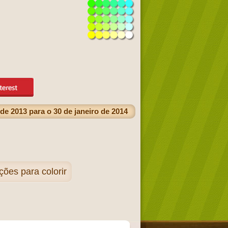
de 2013 para o 30 de janeiro de 2014
ções para colorir