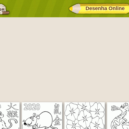
Desenha Online