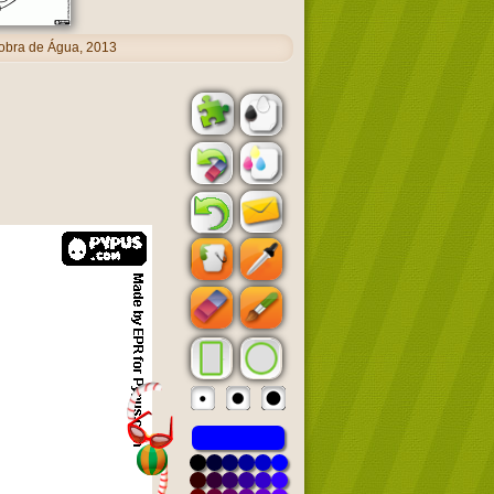
obra de Água, 2013