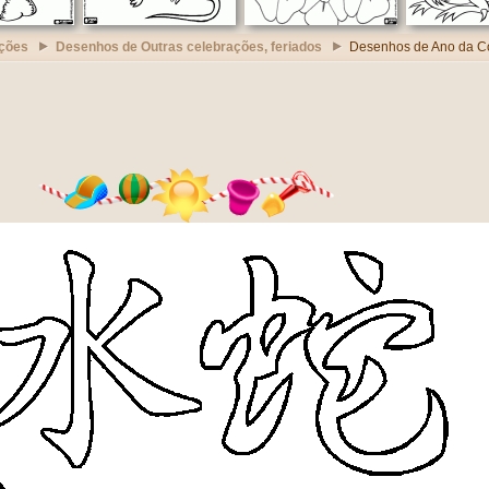
ções
Desenhos de Outras celebrações, feriados
Desenhos de Ano da C