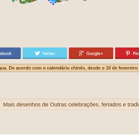
a. De acordo com o calendário chinês, desde o 10 de fevereiro 
Mais
desenhos de Outras celebrações, feriados e tradi