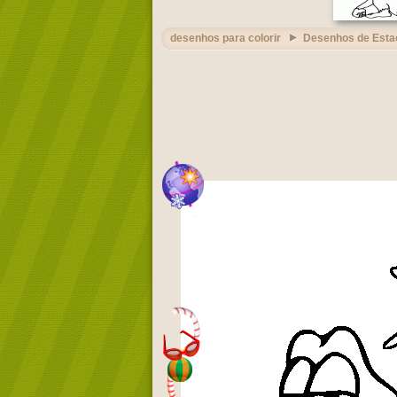
desenhos para colorir
Desenhos de Esta