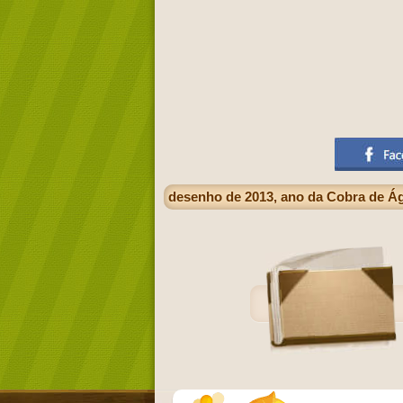
desenho de 2013, ano da Cobra de Águ