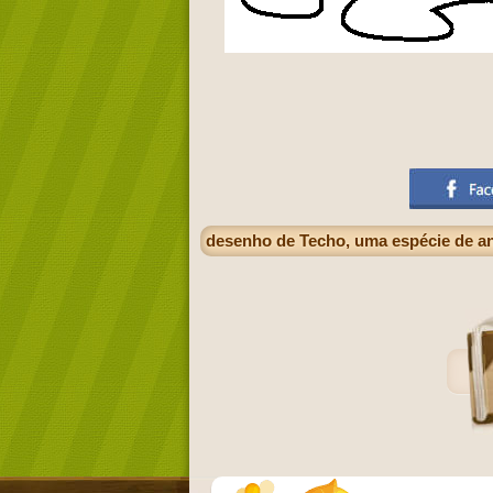
desenho de Techo, uma espécie de an