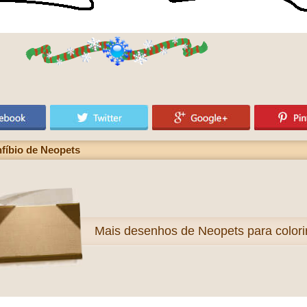
fíbio de Neopets
Mais
desenhos de Neopets para colori