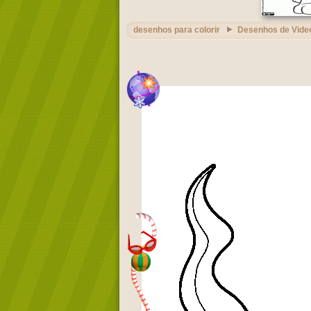
desenhos para colorir
Desenhos de Vide