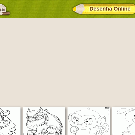
Desenha Online