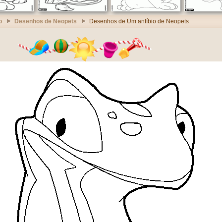
o
Desenhos de Neopets
Desenhos de Um anfíbio de Neopets