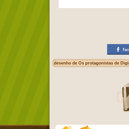
desenho de Os protagonistas de Di