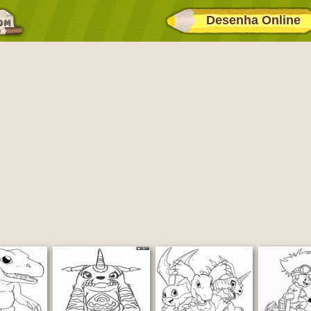
Desenha Online