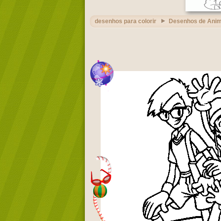
desenhos para colorir
Desenhos de Ani