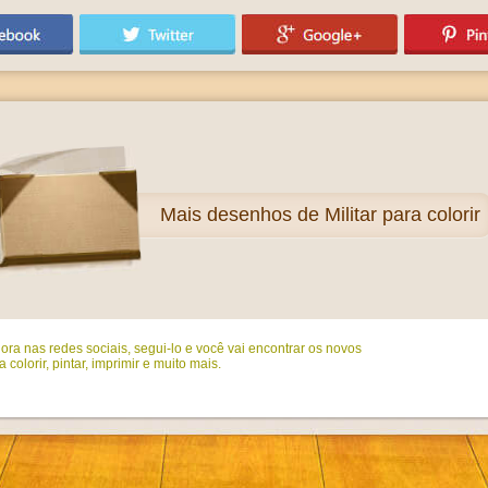
Mais
desenhos de Militar para colorir
ora nas redes sociais, segui-lo e você vai encontrar os novos
colorir, pintar, imprimir e muito mais.