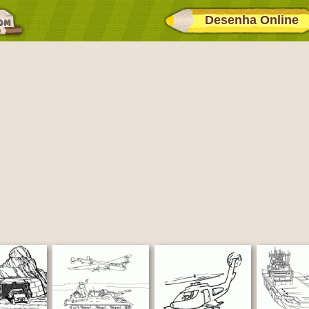
Desenha Online