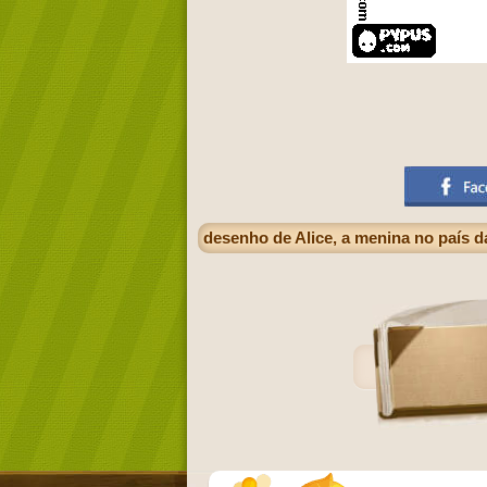
desenho de Alice, a menina no país d