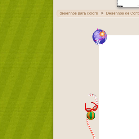
desenhos para colorir
Desenhos de Cont