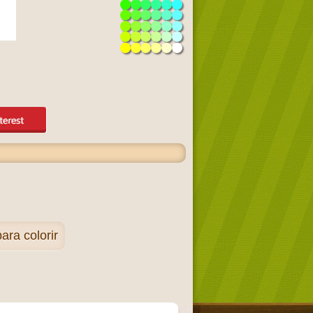
ara colorir