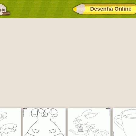
Desenha Online