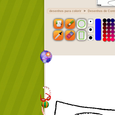
desenhos para colorir
Desenhos de Cont