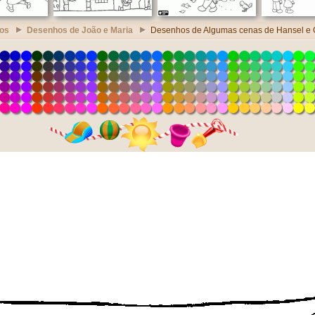
os
Desenhos de João e Maria
Desenhos de Algumas cenas de Hansel e G