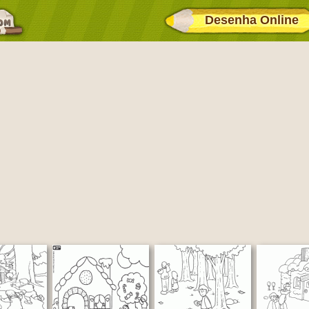
Desenha Online